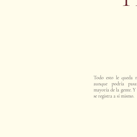
Todo esto le queda m
aunque podría pasa
mayoría de la gente. Y 
se registra a sí mismo.