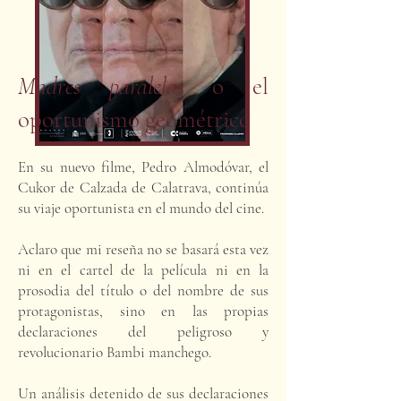
Madres paralelas
o el
oportunismo geométrico
En su nuevo filme, Pedro Almodóvar, el
Cukor de Calzada de Calatrava, continúa
su viaje oportunista en el mundo del cine.
Aclaro que mi reseña no se basará esta vez
ni en el cartel de la película ni en la
prosodia del título o del nombre de sus
protagonistas, sino en las propias
declaraciones del peligroso y
revolucionario Bambi manchego.
Un análisis detenido de sus declaraciones