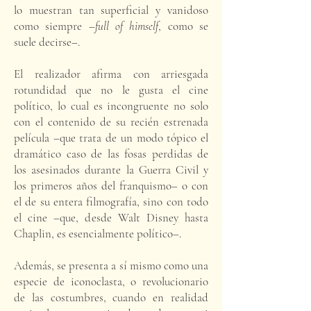
lo muestran tan superficial y vanidoso
como siempre –
full of himself
, como se
suele decirse–.
El realizador afirma con arriesgada
rotundidad que no le gusta el cine
político, lo cual es incongruente no solo
con el contenido de su recién estrenada
película –que trata de un modo tópico el
dramático caso de las fosas perdidas de
los asesinados durante la Guerra Civil y
los primeros años del franquismo– o con
el de su entera filmografía, sino con todo
el cine –que, desde Walt Disney hasta
Chaplin, es esencialmente político–.
Además, se presenta a sí mismo como una
especie de iconoclasta, o revolucionario
de las costumbres, cuando en realidad