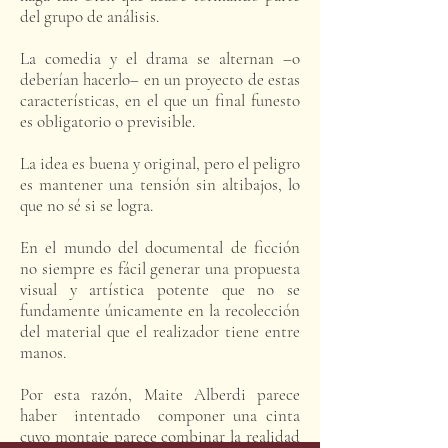
del grupo de análisis.
La comedia y el drama se alternan –o
deberían hacerlo– en un proyecto de estas
características, en el que un final funesto
es obligatorio o previsible.
La idea es buena y original, pero el peligro
es mantener una tensión sin altibajos, lo
que no sé si se logra.
En el mundo del documental de ficción
no siempre es fácil generar una propuesta
visual y artística potente que no se
fundamente únicamente en la recolección
del material que el realizador tiene entre
manos.
Por esta razón, Maite Alberdi parece
haber intentado componer una cinta
cuyo montaje parece combinar la realidad