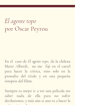
El agente topo
por Oscar Peyrou
En el caso de
El agente topo
, de la chilena
Maite Alberdi, no me fijé en el cartel
para hacer la crítica, sino solo en la
prosodia del título y en una pequeña
sinopsis del filme.
Siempre es mejor ir a ver una película sin
saber nada de ella para no sufrir
desilusiones, y más aún si uno va a hacer la