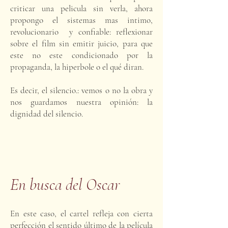
criticar una pelicula sin verla, ahora
propongo el sistemas mas intimo,
revolucionario y confiable: reflexionar
sobre el film sin emitir juicio, para que
este no este condicionado por la
propaganda, la hiperbole o el qué diran.
Es decir, el silencio.: vemos o no la obra y
nos guardamos nuestra opinión: la
dignidad del silencio.
En busca del Oscar
En este caso, el cartel refleja con cierta
perfección el sentido último de la película