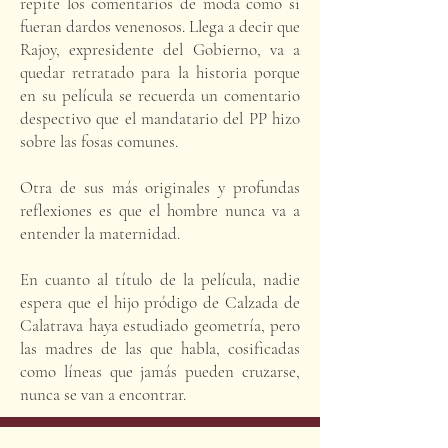
repite los comentarios de moda como si
fueran dardos venenosos. Llega a decir que
Rajoy, expresidente del Gobierno, va a
quedar retratado para la historia porque
en su película se recuerda un comentario
despectivo que el mandatario del PP hizo
sobre las fosas comunes.
Otra de sus más originales y profundas
reflexiones es que el hombre nunca va a
entender la maternidad.
En cuanto al título de la película, nadie
espera que el hijo pródigo de Calzada de
Calatrava haya estudiado geometría, pero
las madres de las que habla, cosificadas
como líneas que jamás pueden cruzarse,
nunca se van a encontrar.