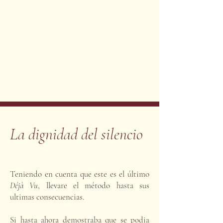
La dignidad del silencio
Teniendo en cuenta que este es el último
Déjà Vu
, llevare el método hasta sus
ultimas consecuencias.
Si hasta ahora demostraba que se podia