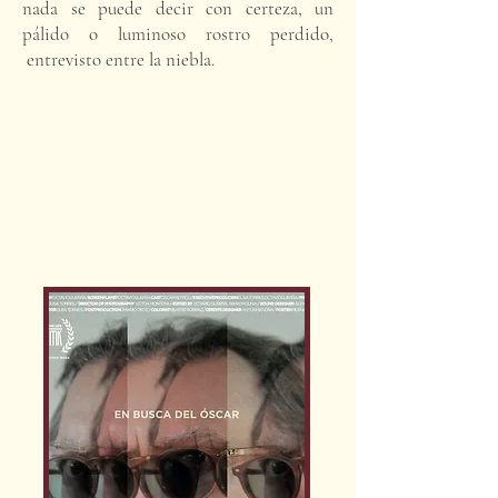
nada se puede decir con certeza, un
pálido o luminoso rostro perdido,
entrevisto entre la niebla.