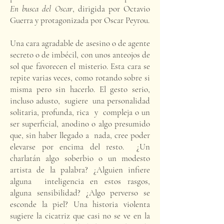
En busca del Oscar
, dirigida por Octavio
Guerra y protagonizada por Oscar Peyrou.
Una cara agradable de asesino o de agente
secreto o de imbécil, con unos anteojos de
sol que favorecen el misterio. Esta cara se
repite varias veces, como rotando sobre si
misma pero sin hacerlo. El gesto serio,
incluso adusto, sugiere una personalidad
solitaria, profunda, rica y compleja o un
ser superficial, anodino o algo presumido
que, sin haber llegado a nada, cree poder
elevarse por encima del resto. ¿Un
charlatán algo soberbio o un modesto
artista de la palabra? ¿Alguien infiere
alguna inteligencia en estos rasgos,
alguna sensibilidad? ¿Algo perverso se
esconde la piel? Una historia violenta
sugiere la cicatriz que casi no se ve en la